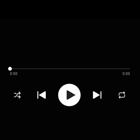
0:00
0:00